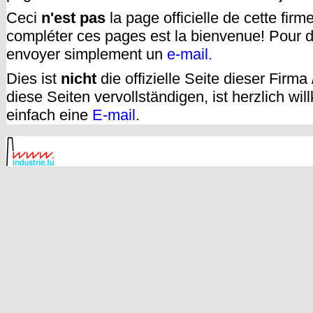
Ceci
n'est pas
la page officielle de cette fir
compléter ces pages est la bienvenue! Pour d
envoyer simplement un
e-mail.
Dies ist
nicht
die offizielle Seite dieser Firm
diese Seiten vervollständigen, ist herzlich w
einfach eine
E-mail
.