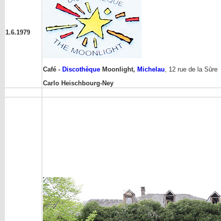
1.6.1979
Café -
Discothèque
Moonlight,
Michelau
, 12 rue de la Sûre
Carlo Heischbourg-Ney