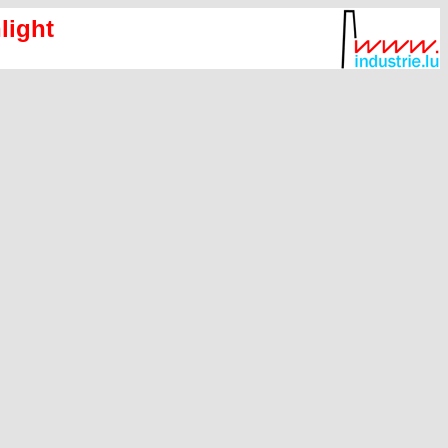
light