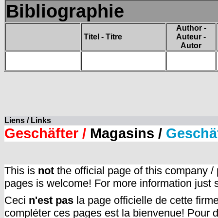
Bibliographie
Author -
Titel - Titre
Auteur -
Autor
Liens / Links
Geschäfter /
Magasins /
Geschä
This is
not
the official page of this company /
pages is welcome! For more information just
Ceci
n'est pas
la page officielle de cette fir
compléter ces pages est la bienvenue! Pour d