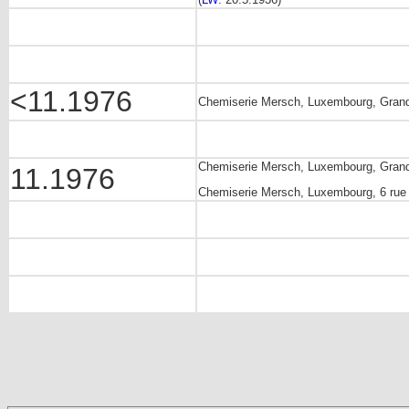
<11.1976
Chemiserie Mersch, Luxembourg, Grand
Chemiserie Mersch, Luxembourg, Grand
11.1976
Chemiserie Mersch, Luxembourg, 6 rue 