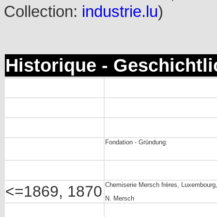
Collection:
industrie.lu
)
Historique - Geschichtl
Fondation - Gründung:
Chemiserie Mersch frères, Luxembourg
<=1869, 1870
N. Mersch