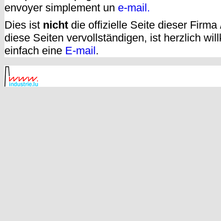
envoyer simplement un
e-mail.
Dies ist
nicht
die offizielle Seite dieser Firm
diese Seiten vervollständigen, ist herzlich w
einfach eine
E-mail
.