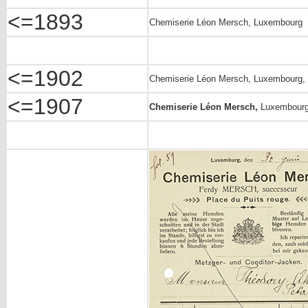
<=1893
Chemiserie Léon Mersch, Luxembourg
<=1902
Chemiserie Léon Mersch, Luxembourg,
<=1907
Chemiserie Léon Mersch,
Luxembourg,