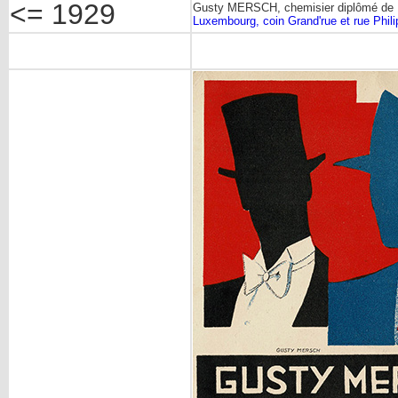
<= 1929
Gusty MERSCH, chemisier diplômé de 
Luxembourg, coin Grand'rue et rue Phil