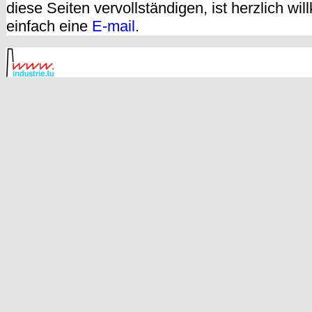
diese Seiten vervollständigen, ist herzlich w
einfach eine
E-mail
.