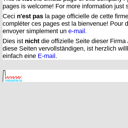
pages is welcome! For more information just
Ceci
n'est pas
la page officielle de cette fir
compléter ces pages est la bienvenue! Pour d
envoyer simplement un
e-mail.
Dies ist
nicht
die offizielle Seite dieser Firm
diese Seiten vervollständigen, ist herzlich w
einfach eine
E-mail
.