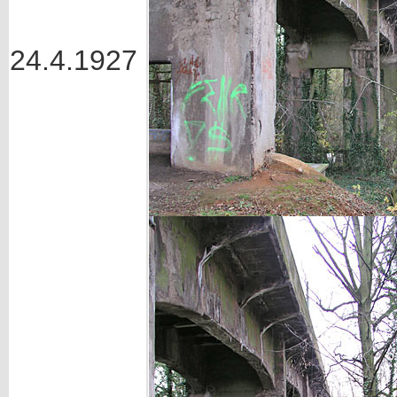
24.4.1927