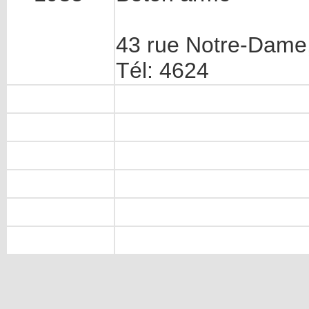
43 rue Notre-Dame
Tél: 4624