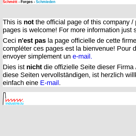
Schmëtt
- Forges -
Schmieden
This is
not
the official page of this company /
pages is welcome! For more information just
Ceci
n'est pas
la page officielle de cette fir
compléter ces pages est la bienvenue! Pour d
envoyer simplement un
e-mail.
Dies ist
nicht
die offizielle Seite dieser Firm
diese Seiten vervollständigen, ist herzlich w
einfach eine
E-mail
.