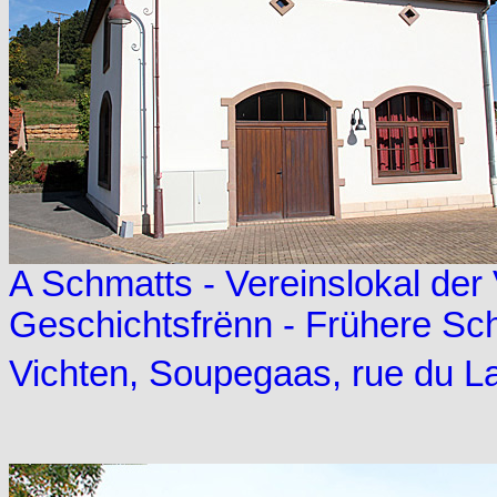
A Schmatts - Vereinslokal der
Geschichtsfrënn - Frühere S
Vichten, Soupegaas, rue du La