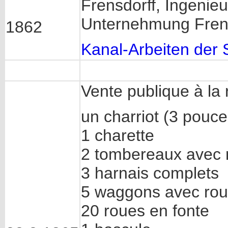
Frensdorff, Ingenieu
Unternehmung Fren
1862
Kanal-Arbeiten der 
Vente publique à la 
un charriot (3 pouce
1 charette
2 tombereaux avec
3 harnais complets
5 waggons avec ro
20 roues en fonte