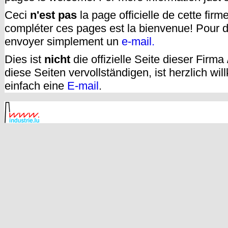
Ceci
n'est pas
la page officielle de cette fir
compléter ces pages est la bienvenue! Pour d
envoyer simplement un
e-mail.
Dies ist
nicht
die offizielle Seite dieser Firm
diese Seiten vervollständigen, ist herzlich w
einfach eine
E-mail
.