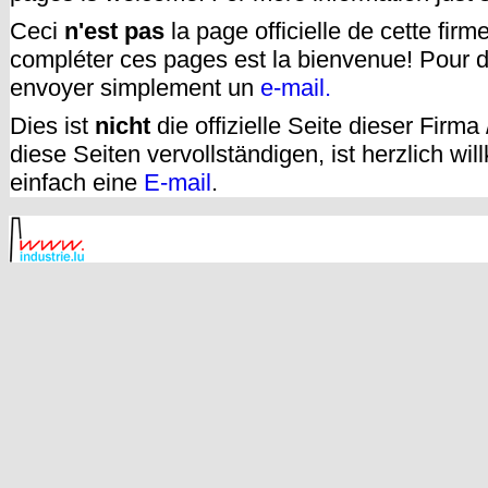
Ceci
n'est pas
la page officielle de cette fir
compléter ces pages est la bienvenue! Pour d
envoyer simplement un
e-mail.
Dies ist
nicht
die offizielle Seite dieser Firm
diese Seiten vervollständigen, ist herzlich w
einfach eine
E-mail
.