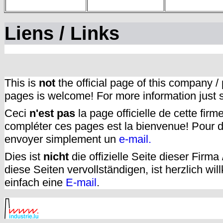
Liens / Links
This is
not
the official page of this company /
pages is welcome! For more information just
Ceci
n'est pas
la page officielle de cette fir
compléter ces pages est la bienvenue! Pour d
envoyer simplement un
e-mail.
Dies ist
nicht
die offizielle Seite dieser Firm
diese Seiten vervollständigen, ist herzlich w
einfach eine
E-mail
.