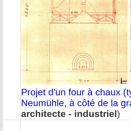
Projet d'un four à chaux (t
Neumühle, à côté de la gr
architecte - industriel
)