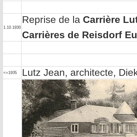
Reprise de la
Carrière Lut
1.10.1930
Carrières de Reisdorf Eu
Lutz Jean, architecte, Diek
<=1935