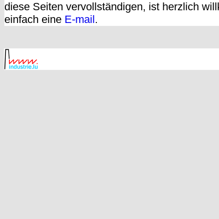
diese Seiten vervollständigen, ist herzlich w
einfach eine
E-mail
.