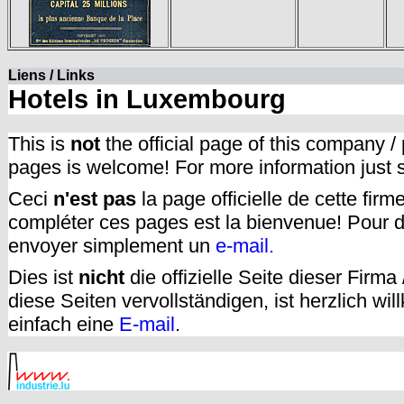
Liens / Links
Hotels in Luxembourg
This is
not
the official page of this company /
pages is welcome! For more information just
Ceci
n'est pas
la page officielle de cette fir
compléter ces pages est la bienvenue! Pour d
envoyer simplement un
e-mail.
Dies ist
nicht
die offizielle Seite dieser Firm
diese Seiten vervollständigen, ist herzlich w
einfach eine
E-mail
.