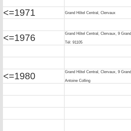
<=1971
Grand Hôtel Central, Clervaux
Grand Hôtel Central, Clervaux, 9 Gran
<=1976
Tél: 91105
Grand Hôtel Central, Clervaux, 9 Gran
<=1980
Antoine Colling