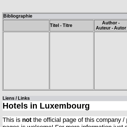
Bibliographie
Author -
Titel - Titre
Auteur - Autor
Liens / Links
Hotels in Luxembourg
This is
not
the official page of this company /