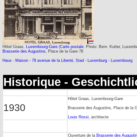
Hôtel Graas,
Luxembourg-Gare
(
Carte postale
: Photo: Bern. Kutter, Luxemb
Brasserie des Augustins
, Place de la Gare 78
Haus - Maison - 78 avenue de la Liberté, Stad - Luxemburg - Luxembourg
Historique - Geschichtl
Hôtel Graas, Luxembourg-Gare
1930
Brasserie des Augustins, Place de la 
Louis Rossi
, architecte
Ouverture de la
Brasserie des Augusti