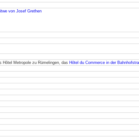
Witwe von Josef Grethen
es Hôtel Metropole zu Rümelingen, das
Hôtel du Commerce in der Bahnhofstra