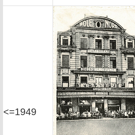
<=1949