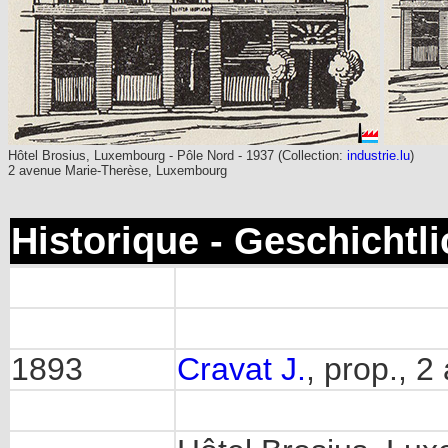
Hôtel Brosius, Luxembourg - Pôle Nord - 1937 (Collection:
industrie.lu
)
2 avenue Marie-Therèse, Luxembourg
Historique - Geschichtl
1893
Cravat J.
, prop., 