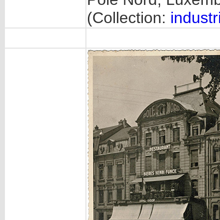
(Collection:
industr