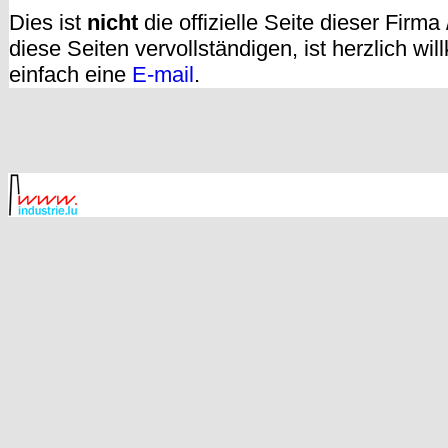
Dies ist
nicht
die offizielle Seite dieser Firm
diese Seiten vervollständigen, ist herzlich w
einfach eine
E-mail
.