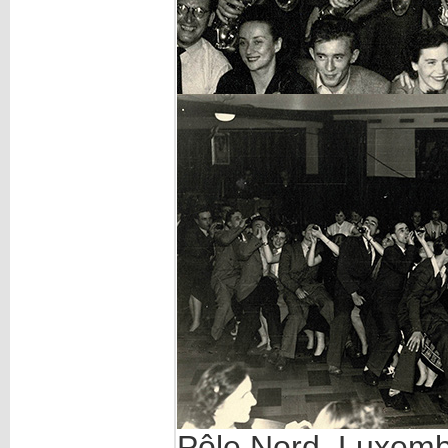
Pôle Nord, Luxemb