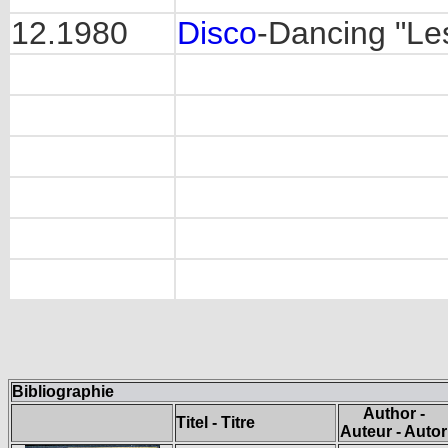
12.1980
Disco
-Dancing "Le
Bibliographie
Author -
Titel - Titre
Auteur - Autor