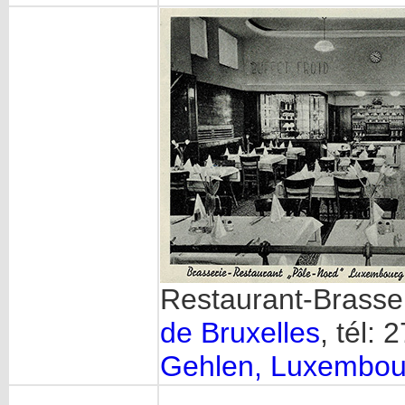
Restaurant-Brasse
de Bruxelles
, tél: 
Gehlen, Luxembou