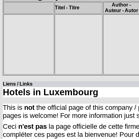
Author -
Titel - Titre
Auteur - Autor
Liens / Links
Hotels in Luxembourg
This is
not
the official page of this company /
pages is welcome! For more information just
Ceci
n'est pas
la page officielle de cette fir
compléter ces pages est la bienvenue! Pour d