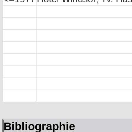
Bibliographie