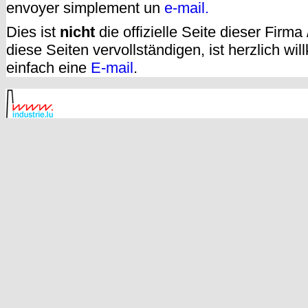
envoyer simplement un
e-mail.
Dies ist
nicht
die offizielle Seite dieser Firm
diese Seiten vervollständigen, ist herzlich w
einfach eine
E-mail
.