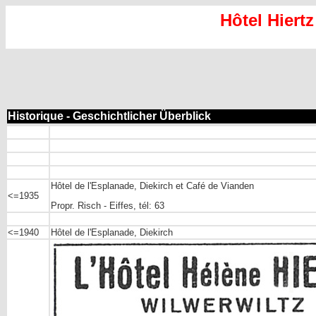
Hôtel Hiertz
Historique - Geschichtlicher Überblick
Hôtel de l'Esplanade, Diekirch et Café de Vianden
<=1935
Propr. Risch - Eiffes, tél: 63
<=1940
Hôtel de l'Esplanade, Diekirch