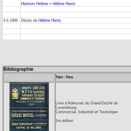
Hiertzen Helène = Hélène Hiertz
4.6.1985
Décès de
Hélène Hiertz
Bibliographie
Titel - Titre
Livre d’Adresses du Grand-Duché de
Luxembourg
Commercial, Industriel et Touristique
1re édition