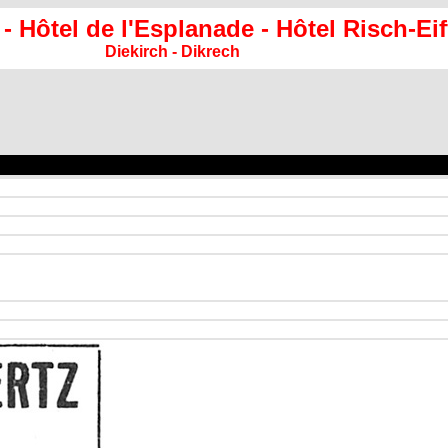
 - Hôtel de l'Esplanade - Hôtel Risch-Eif
Diekirch - Dikrech