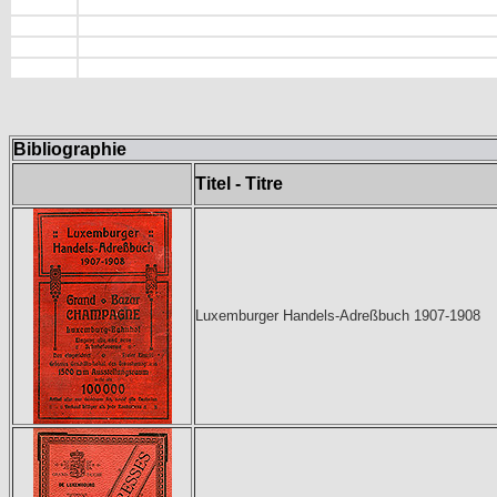
Bibliographie
Titel - Titre
Luxemburger Handels-Adreßbuch 1907-1908