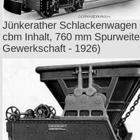
Jünkerather Schlackenwagen 
cbm Inhalt, 760 mm Spurweite
Gewerkschaft - 1926)