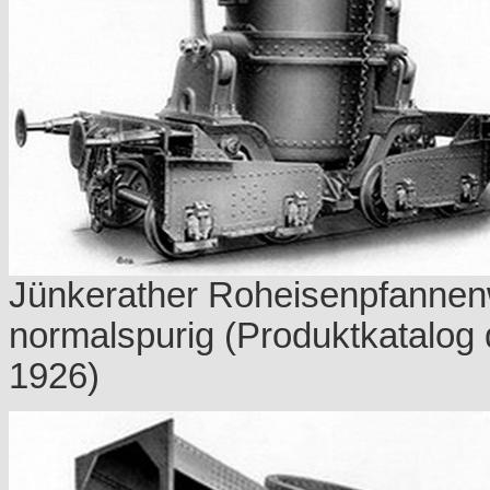
Jünkerather Roheisenpfannen
normalspurig (Produktkatalog 
1926)