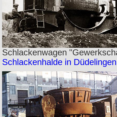
Schlackenwagen "Gewerkschaft
Schlackenhalde in Düdelingen