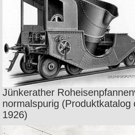
Jünkerather Roheisenpfannen
normalspurig (Produktkatalog 
1926)