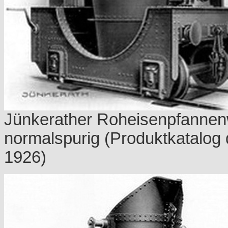
Jünkerather Roheisenpfannen
normalspurig (Produktkatalog 
1926)