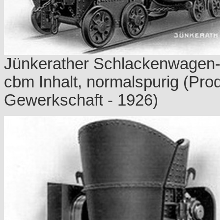
Jünkerather Schlackenwagen-S
cbm Inhalt, normalspurig (Pro
Gewerkschaft - 1926)