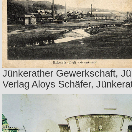
Jünkerather Gewerkschaft, Jü
Verlag Aloys Schäfer, Jünkerat