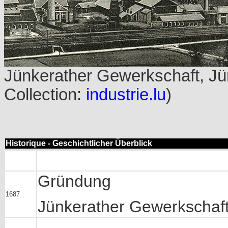
Jünkerather Gewerkschaft, Jü
Collection:
industrie.lu
)
Historique - Geschichtlicher Überblick
Gründung
1687
Jünkerather Gewerkschaft