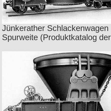
Jünkerather Schlackenwagen
Spurweite (Produktkatalog de