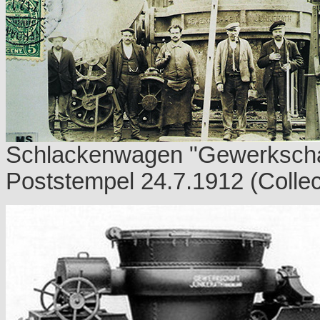
Schlackenwagen "Gewerkschaf
Poststempel 24.7.1912 (Collec