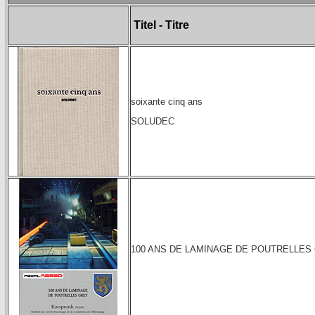
Titel - Titre
soixante cinq ans
SOLUDEC
100 ANS DE LAMINAGE DE POUTRELLES