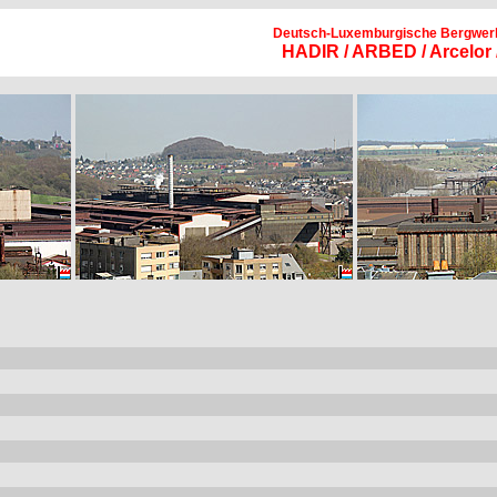
Deutsch-Luxemburgische Bergwerk
HADIR / ARBED / Arcelor /