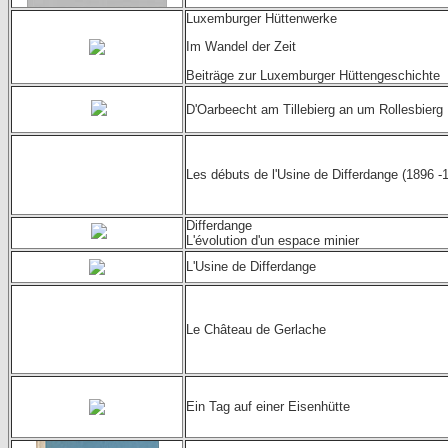
Luxemburger Hüttenwerke
Im Wandel der Zeit
Beiträge zur Luxemburger Hüttengeschichte
D'Oarbeecht am Tillebierg an um Rollesbierg
Les débuts de l'Usine de Differdange (1896 -
Differdange
L'évolution d'un espace minier
L'Usine de Differdange
Le Château de Gerlache
Ein Tag auf einer Eisenhütte