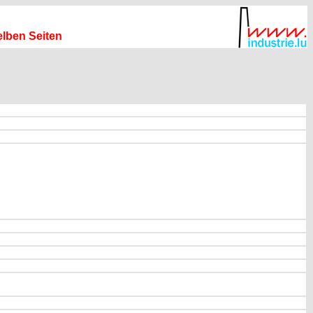
elben Seiten