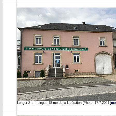
Lénger Stuff, Linger, 18 rue de la Libération (Photo: 17.7.2021
jmo