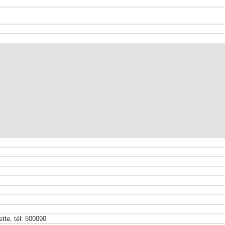
ette, tél: 500090