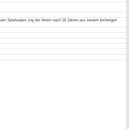
euen Spielsaales zog der Verein nach 19 Jahren aus seinem bisherigen