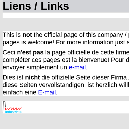
Liens / Links
This is
not
the official page of this company /
pages is welcome! For more information just
Ceci
n'est pas
la page officielle de cette fir
compléter ces pages est la bienvenue! Pour d
envoyer simplement un
e-mail.
Dies ist
nicht
die offizielle Seite dieser Firm
diese Seiten vervollständigen, ist herzlich w
einfach eine
E-mail
.