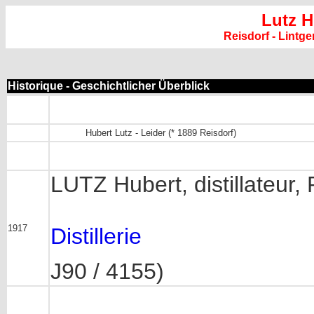
Lutz H
Reisdorf - Lint
Historique - Geschichtlicher Überblick
Hubert Lutz - Leider (* 1889 Reisdorf)
LUTZ Hubert, distillateur, 
1917
Distillerie
J90 / 4155)