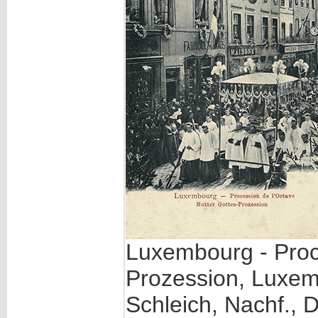
Luxembourg - Proce
Prozession, Luxem
Schleich, Nachf., 