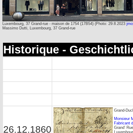
Luxembourg, 37 Grand-rue - maison de 1754 (17B54) (Photo: 29.8.2023
jmo
Massimo Dutti, Luxembourg, 37 Grand-rue
Historique - Geschichtl
Grand-Duc
Monsieur M
Fabricant 
26.12.1860
Grand’ Rue
Luxembour