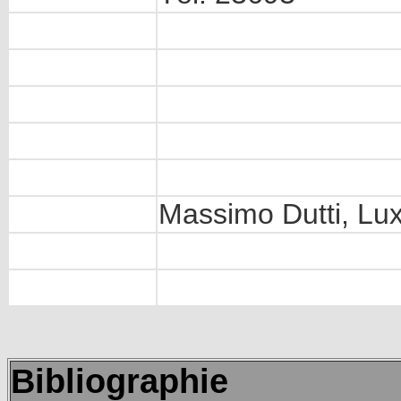
Massimo Dutti, Lu
Bibliographie