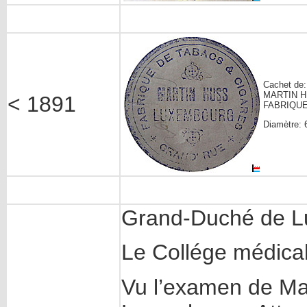
Cachet de:
MARTIN 
< 1891
FABRIQUE
Diamètre: 
Grand-Duché de 
Le Collége médical
Vu l’examen de Ma