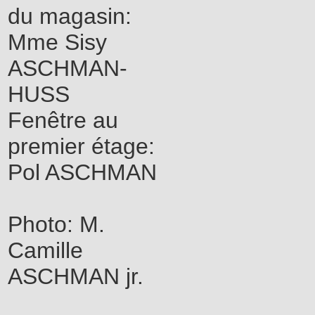
du magasin:
Mme Sisy
ASCHMAN-
HUSS
Fenêtre au
premier étage:
Pol ASCHMAN
Photo: M.
Camille
ASCHMAN jr.