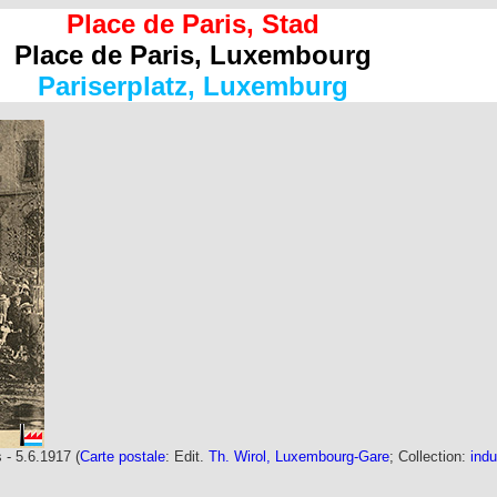
Place de Paris, Stad
Place de Paris, Luxembourg
Pariserplatz, Luxemburg
- 5.6.1917 (
Carte postale
: Edit.
Th. Wirol, Luxembourg-Gare
; Collection:
indu