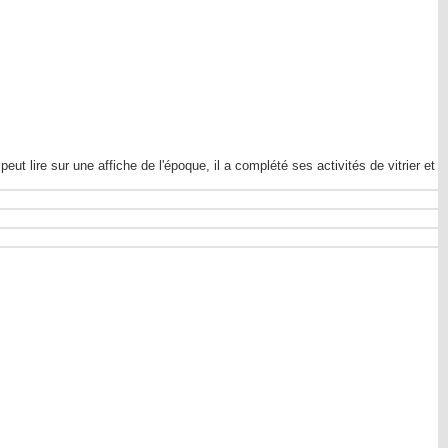
ut lire sur une affiche de l'époque, il a complété ses activités de vitrier et