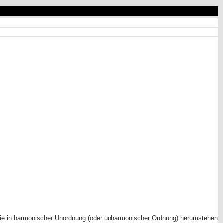
ie in harmonischer Unordnung (oder unharmonischer Ordnung) herumstehen