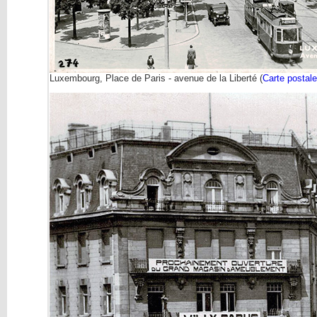
Luxembourg, Place de Paris - avenue de la Liberté (
Carte postale