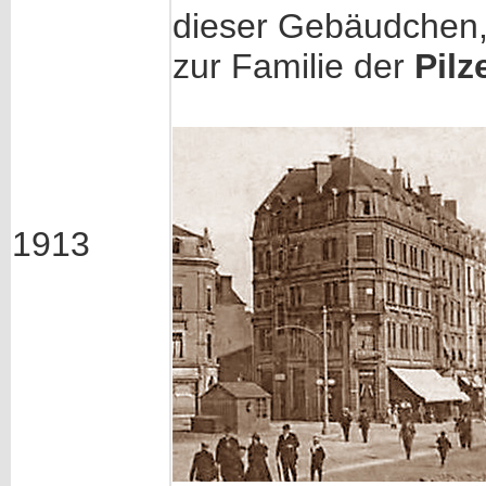
dieser Gebäudchen
zur Familie der
Pilz
1913