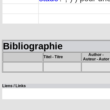
Bibliographie
Author -
Titel - Titre
Auteur - Autor
Liens / Links