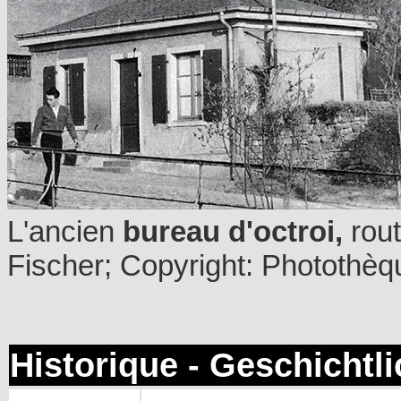
L'ancien
bureau d'octroi,
rout
Fischer; Copyright: Photothèq
Historique - Geschichtl