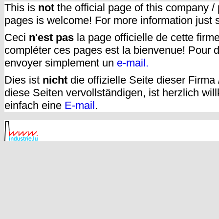
This is
not
the official page of this company /
pages is welcome! For more information just
Ceci
n'est pas
la page officielle de cette fir
compléter ces pages est la bienvenue! Pour d
envoyer simplement un
e-mail.
Dies ist
nicht
die offizielle Seite dieser Firm
diese Seiten vervollständigen, ist herzlich w
einfach eine
E-mail
.