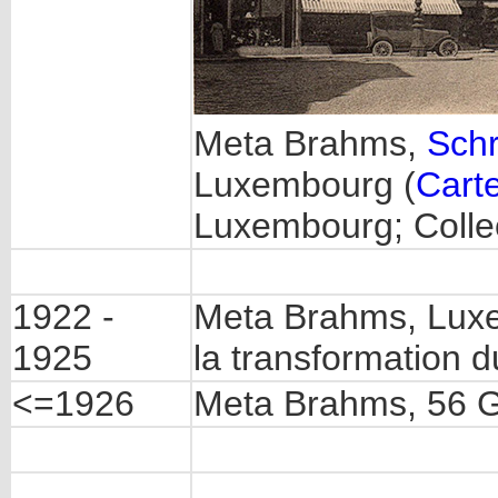
Meta Brahms,
Sch
Luxembourg (
Carte
Luxembourg; Colle
1922 -
Meta Brahms, Luxe
1925
la transformation 
<=1926
Meta Brahms, 56 