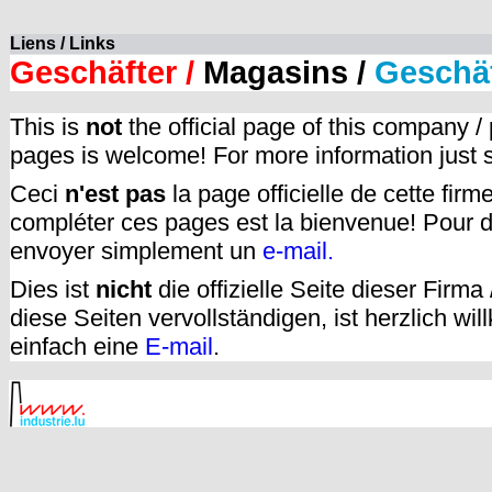
Liens / Links
Geschäfter /
Magasins /
Geschä
This is
not
the official page of this company /
pages is welcome! For more information just
Ceci
n'est pas
la page officielle de cette fir
compléter ces pages est la bienvenue! Pour d
envoyer simplement un
e-mail.
Dies ist
nicht
die offizielle Seite dieser Firm
diese Seiten vervollständigen, ist herzlich w
einfach eine
E-mail
.