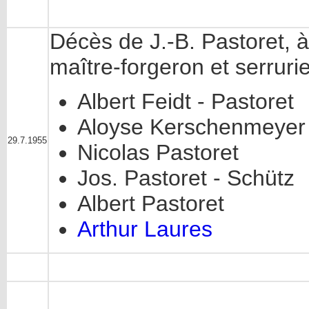
Décès de J.-B. Pastoret, 
maître-forgeron et serruri
Albert Feidt - Pastoret
Aloyse Kerschenmeyer 
29.7.1955
Nicolas Pastoret
Jos. Pastoret - Schütz
Albert Pastoret
Arthur Laures