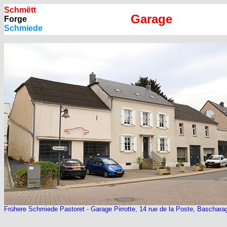
Schmëtt
Garage
Forge
Schmiede
Frühere Schmiede Pastoret - Garage Pirrotte, 14 rue de la Poste, Baschara