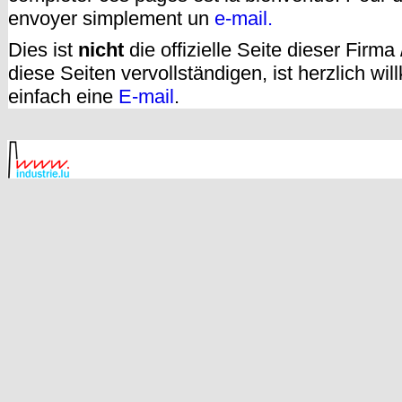
envoyer simplement un
e-mail.
Dies ist
nicht
die offizielle Seite dieser Firm
diese Seiten vervollständigen, ist herzlich w
einfach eine
E-mail
.