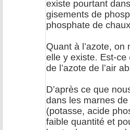
existe pourtant dan
gisements de phosp
phosphate de chaux
Quant à l’azote, on 
elle y existe. Est-c
de l’azote de l’air 
D’après ce que nou
dans les marnes de
(potasse, acide phos
faible quantité et p