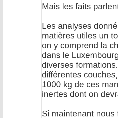
Mais les faits parl
Les analyses donnée
matières utiles un to
on y comprend la ch
dans le Luxembourg
diverses formations
différentes couches
1000 kg de ces marn
inertes dont on devr
Si maintenant nous f