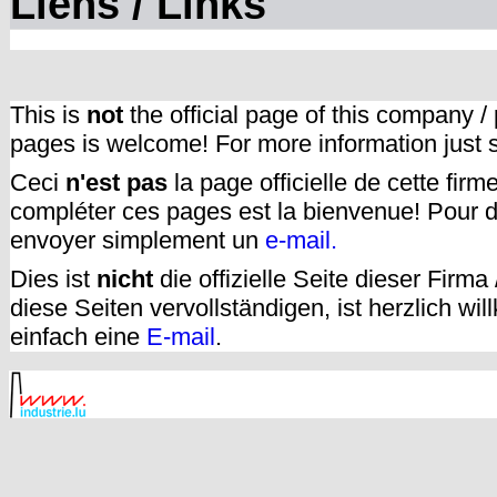
Liens / Links
This is
not
the official page of this company /
pages is welcome! For more information just
Ceci
n'est pas
la page officielle de cette fir
compléter ces pages est la bienvenue! Pour d
envoyer simplement un
e-mail.
Dies ist
nicht
die offizielle Seite dieser Firm
diese Seiten vervollständigen, ist herzlich w
einfach eine
E-mail
.