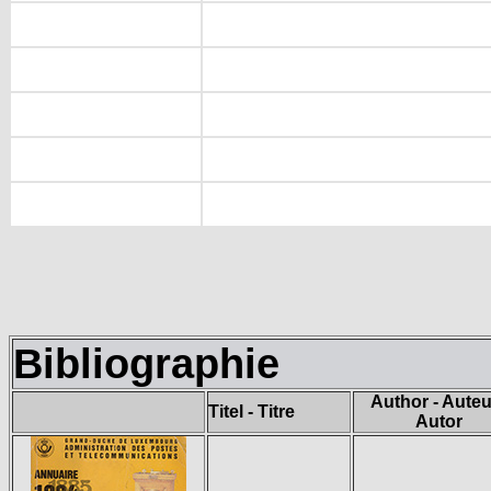
Bibliographie
Author - Auteu
Titel - Titre
Autor