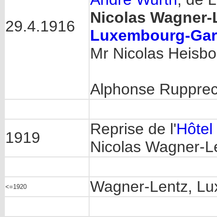
Nicolas Wagner-
29.4.1916
Luxembourg-Gar
Mr Nicolas Heisbo
Alphonse Rupprec
Reprise de l'
Hôtel
1919
Nicolas Wagner-L
Wagner-Lentz, L
<=1920