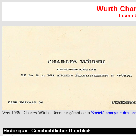
Wurth Char
Luxem
Vers 1935 - Charles Würth - Directeur-gérant de la
Société anonyme des anc
Historique - Geschichtlicher Überblick