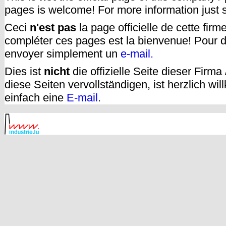
pages is welcome! For more information just
Ceci
n'est pas
la page officielle de cette fir
compléter ces pages est la bienvenue! Pour d
envoyer simplement un
e-mail.
Dies ist
nicht
die offizielle Seite dieser Firm
diese Seiten vervollständigen, ist herzlich w
einfach eine
E-mail
.