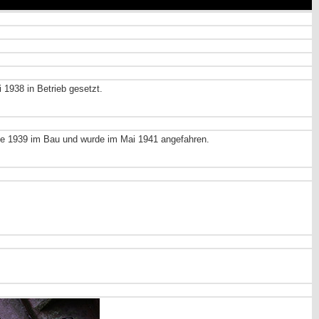
 1938 in Betrieb gesetzt.
de 1939 im Bau und wurde im Mai 1941 angefahren.