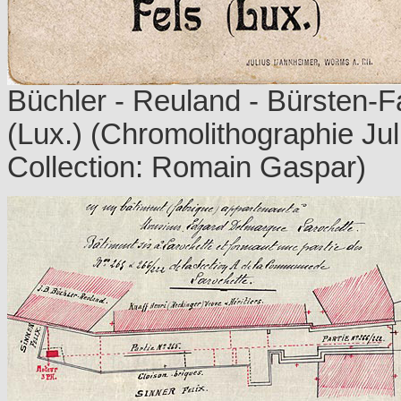
Büchler - Reuland - Bürsten-F
(Lux.) (Chromolithographie J
Collection: Romain Gaspar)