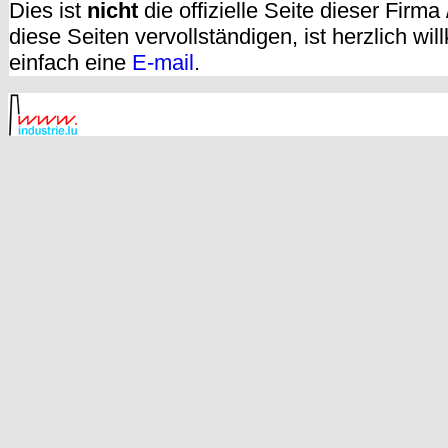
Dies ist
nicht
die offizielle Seite dieser Firm
diese Seiten vervollständigen, ist herzlich w
einfach eine
E-mail
.