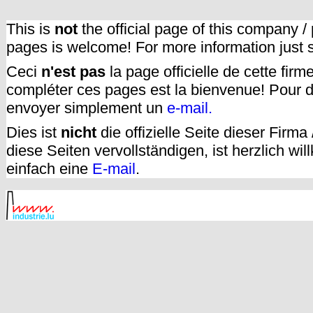
This is
not
the official page of this company /
pages is welcome! For more information just
Ceci
n'est pas
la page officielle de cette fir
compléter ces pages est la bienvenue! Pour d
envoyer simplement un
e-mail.
Dies ist
nicht
die offizielle Seite dieser Firm
diese Seiten vervollständigen, ist herzlich w
einfach eine
E-mail
.