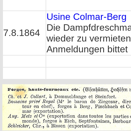
Usine Colmar-Berg
Die Dampfdreschmas
7.8.1864
wieder zu vermieten
Anmeldungen bittet