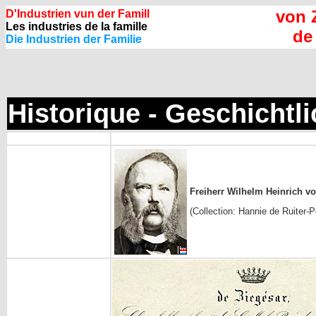
von 
D'Industrien vun der Famill
Les industries de la famille
de
Die Industrien der Familie
Historique - Geschichtl
Freiherr Wilhelm Heinrich 
(Collection: Hannie de Ruiter-P