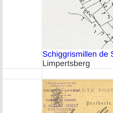
Schiggrismillen de 
Limpertsberg