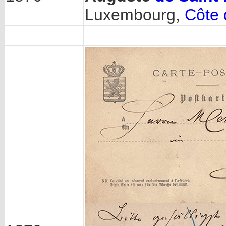
Luxembourg,
Côte 