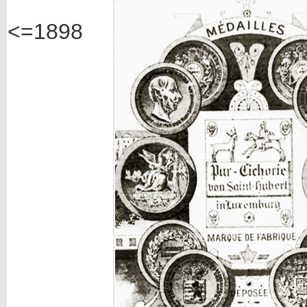
<=1898