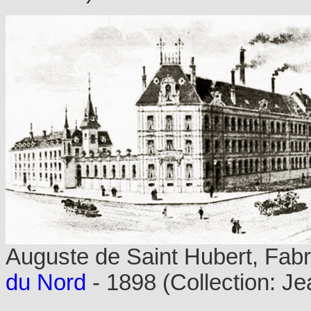
Auguste de Saint Hubert, Fab
du Nord
- 1898 (Collection: J