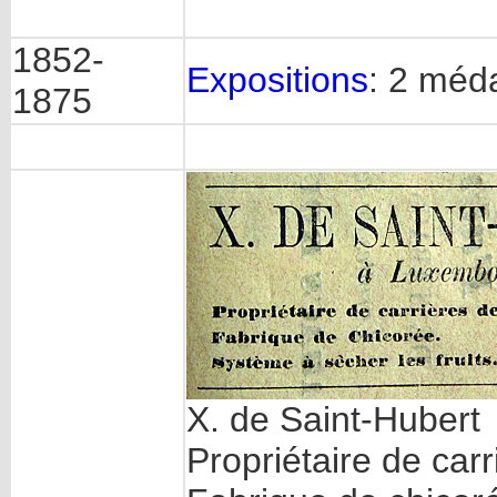
1852-
Expositions
: 2 méda
1875
X. de Saint-Hubert
Propriétaire de car