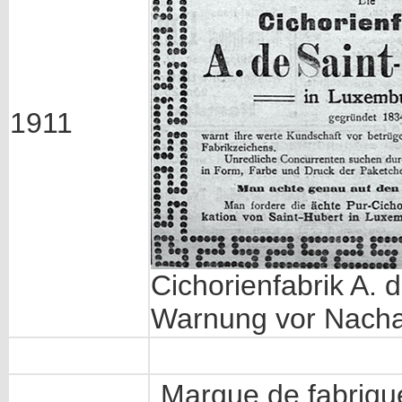
1911
Cichorienfabrik A. 
Warnung vor Nach
Marque de fabrique