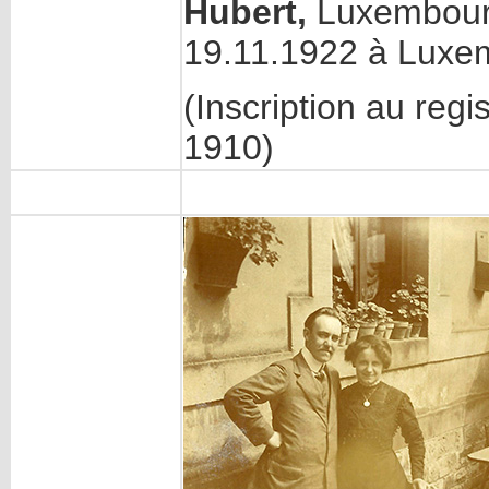
Hubert,
Luxembourg
19.11.1922 à Luxe
(Inscription au regi
1910)