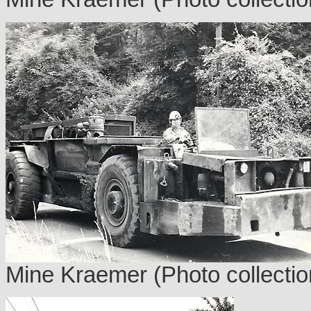
Mine Kraemer
(Photo collectio