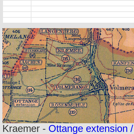
Kraemer -
Ottange extension /