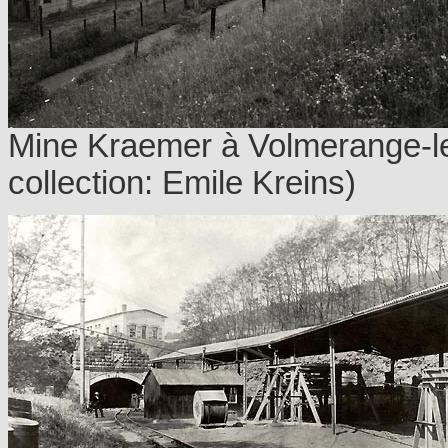
Mine Kraemer à Volmerange-le
collection: Emile Kreins)