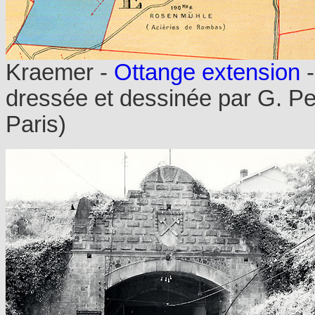
Kraemer -
Ottange extension
dressée et dessinée par G. Pelt
Paris)