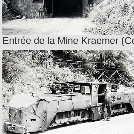
Entrée de la Mine Kraemer (Co