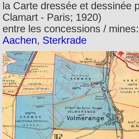
la Carte dressée et dessinée pa
Clamart - Paris; 1920)
entre les concessions / mines
Aachen
,
Sterkrade