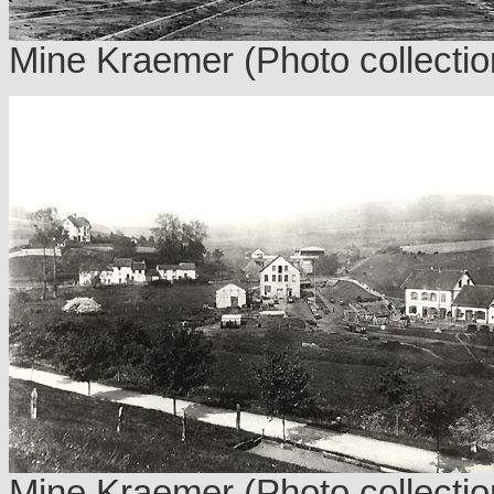
Mine Kraemer
(Photo collectio
Mine Kraemer
(Photo collectio