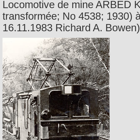
Locomotive de mine ARBED K
transformée; No 4538; 1930) à
16.11.1983 Richard A. Bowen)