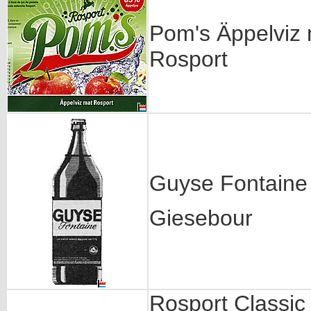
Pom's Äppelviz
Rosport
Guyse Fontaine
Giesebour
Rosport Classic