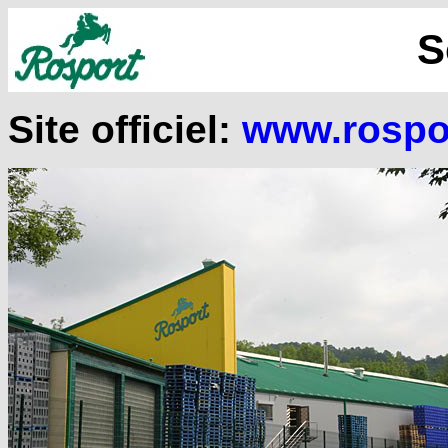
S
Site officiel:
www.rospo