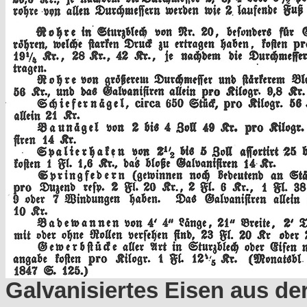
Galvanisiertes Eisen aus der