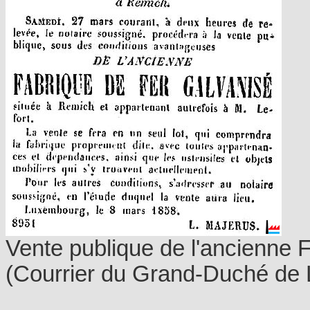
Vente publique de l'ancienne 
(Courrier du Grand-Duché de 