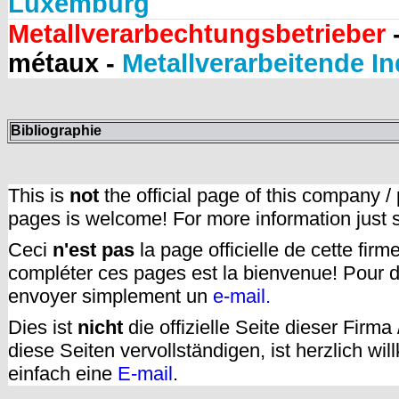
Luxemburg
Metallverarbechtungsbetrieber
-
métaux -
Metallverarbeitende In
Bibliographie
This is
not
the official page of this company /
pages is welcome! For more information just
Ceci
n'est pas
la page officielle de cette fir
compléter ces pages est la bienvenue! Pour d
envoyer simplement un
e-mail.
Dies ist
nicht
die offizielle Seite dieser Firm
diese Seiten vervollständigen, ist herzlich w
einfach eine
E-mail
.