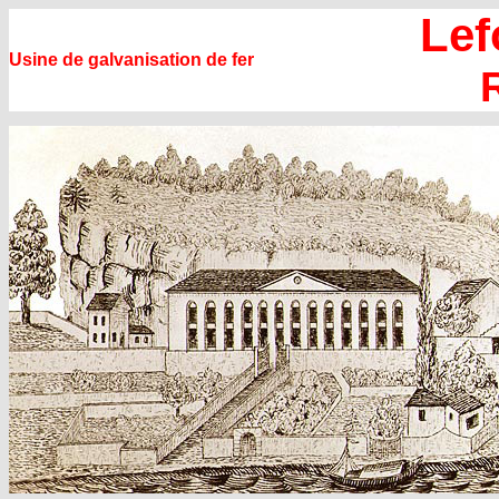
Lef
Usine de galvanisation de fer