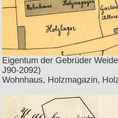
Eigentum der Gebrüder Weide
J90-2092)
Wohnhaus, Holzmagazin, Holzla