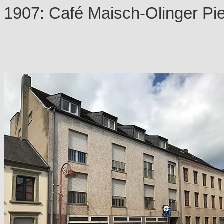
1907: Café Maisch-Olinger Pie