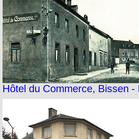
Hôtel du Commerce, Bissen - 