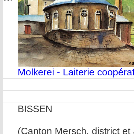
Molkerei - Laiterie coopéra
BISSEN
(Canton Mersch, district e