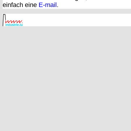
einfach eine
E-mail
.