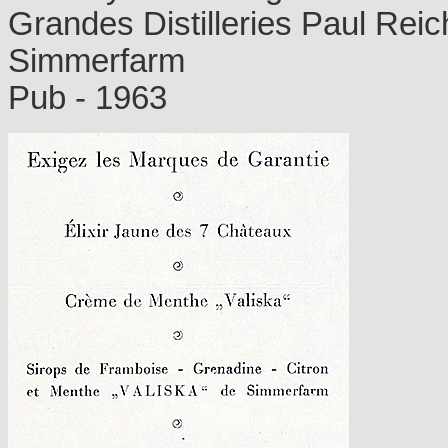
Grandes Distilleries Paul Reic
Simmerfarm
Pub - 1963