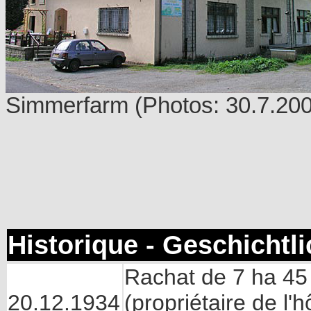
Simmerfarm
(Photos: 30.7.20
Historique - Geschichtl
Rachat de 7 ha 45 
20.12.1934
(propriétaire de l'