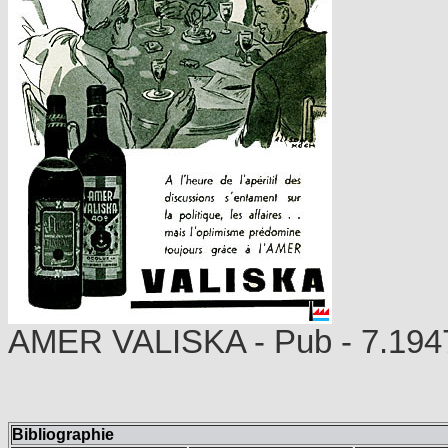
AMER VALISKA - Pub - 7.194
Bibliographie