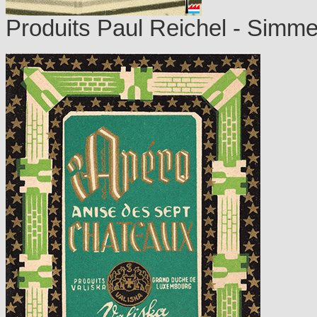
Produits Paul Reichel - Simme