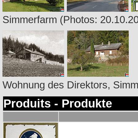
Simmerfarm
(Photos: 20.10.2
Wohnung des Direktors, Simm
Produits - Produkte