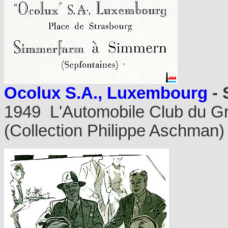
Ocolux S.A., Luxembourg
- 
1949 L'Automobile Club du 
(Collection Philippe Aschman)