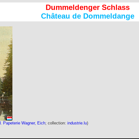
Dummeldenger Schlass
Château de Dommeldange
. Papeterie Wagner, Eich
; collection:
industrie.lu
)