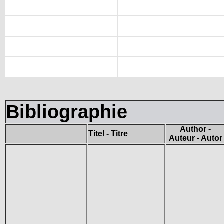
Bibliographie
Author -
Titel - Titre
Auteur - Autor