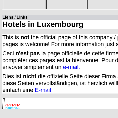
Liens / Links
Hotels in Luxembourg
This is
not
the official page of this company /
pages is welcome! For more information just
Ceci
n'est pas
la page officielle de cette fir
compléter ces pages est la bienvenue! Pour d
envoyer simplement un
e-mail.
Dies ist
nicht
die offizielle Seite dieser Firm
diese Seiten vervollständigen, ist herzlich w
einfach eine
E-mail
.