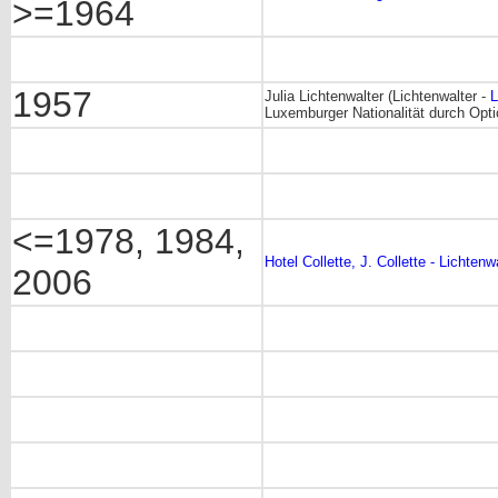
>=1964
1957
Julia Lichtenwalter (Lichtenwalter -
L
Luxemburger Nationalität durch Opti
<=1978, 1984,
Hotel Collette, J. Collette - Lichten
2006