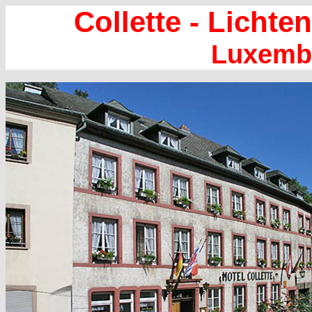
Collette - Lichte
Luxemb