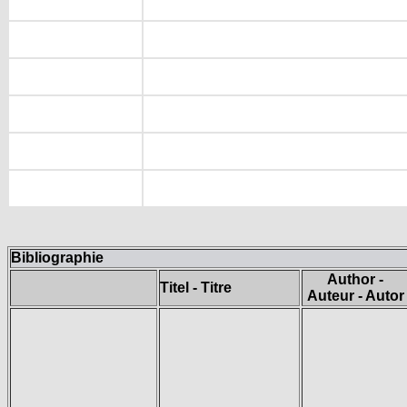
Bibliographie
Author -
Titel - Titre
Auteur - Autor