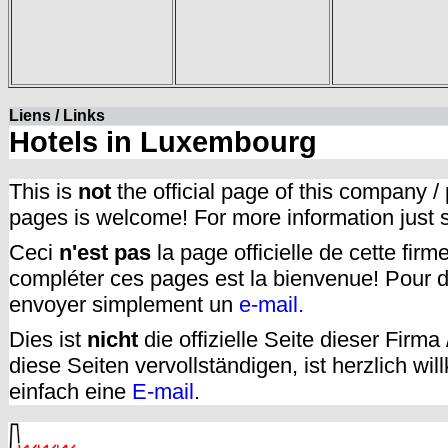
Liens / Links
Hotels in Luxembourg
This is
not
the official page of this company /
pages is welcome! For more information just
Ceci
n'est pas
la page officielle de cette fir
compléter ces pages est la bienvenue! Pour d
envoyer simplement un
e-mail.
Dies ist
nicht
die offizielle Seite dieser Firm
diese Seiten vervollständigen, ist herzlich w
einfach eine
E-mail
.