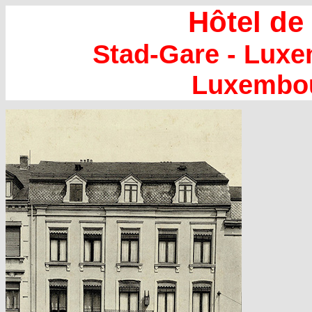
Hôtel de
Stad-Gare - Lux
Luxembo