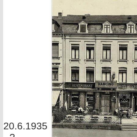
20.6.1935