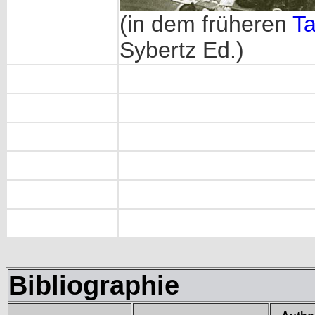
(in dem früheren
Ta
Sybertz Ed.)
Bibliographie