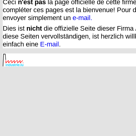
Ceci
n'est pas
la page officielle de cette fir
compléter ces pages est la bienvenue! Pour d
envoyer simplement un
e-mail.
Dies ist
nicht
die offizielle Seite dieser Firm
diese Seiten vervollständigen, ist herzlich w
einfach eine
E-mail
.