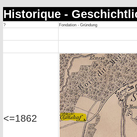
Historique - Geschichtl
?
Fondation - Gründung
<=1862