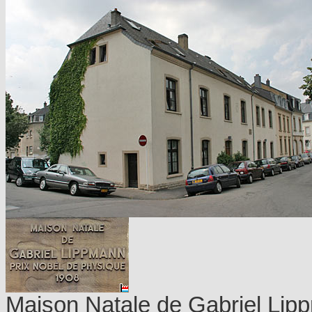
Maison Natale de Gabriel Lip