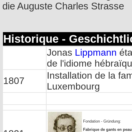
die Auguste Charles Strasse
Historique - Geschichtl
Jonas
Lippmann
éta
de l'idiome hébraïqu
Installation de la fa
1807
Luxembourg
Fondation - Gründung:
Fabrique de gants en peau