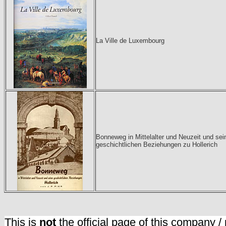
La Ville de Luxembourg
Bonneweg in Mittelalter und Neuzeit und sei
geschichtlichen Beziehungen zu Hollerich
This is
not
the official page of this company /