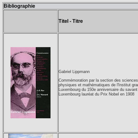
Bibliographie
Titel - Titre
Gabriel Lippmann
Commémoration par la section des sciences 
physiques et mathématiques de l'Institut gr
Luxembourg du 150e anniversaire du savant
Luxembourg lauréat du Prix Nobel en 1908