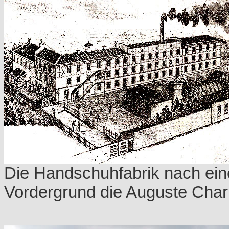
Die Handschuhfabrik nach ein
Vordergrund die Auguste Char