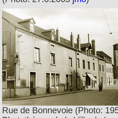
Rue de Bonnevoie (Photo: 19