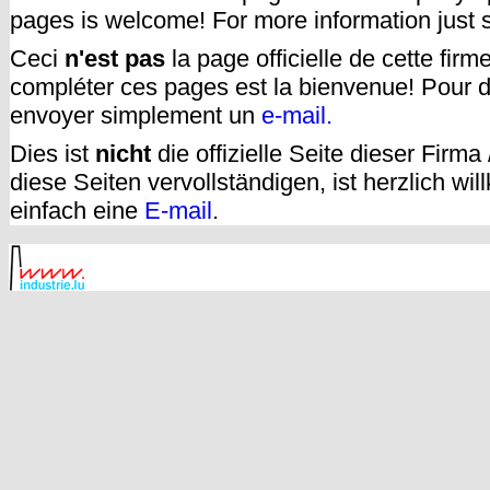
pages is welcome! For more information just
Ceci
n'est pas
la page officielle de cette fir
compléter ces pages est la bienvenue! Pour d
envoyer simplement un
e-mail.
Dies ist
nicht
die offizielle Seite dieser Firm
diese Seiten vervollständigen, ist herzlich w
einfach eine
E-mail
.