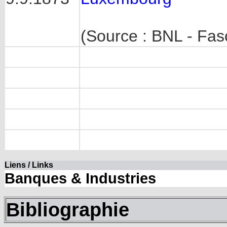
(Source : BNL - Fasc
Liens / Links
Banques & Industries
Bibliographie