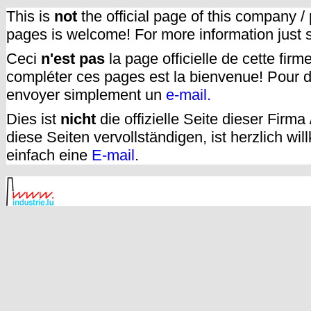
This is
not
the official page of this company /
pages is welcome! For more information just
Ceci
n'est pas
la page officielle de cette fir
compléter ces pages est la bienvenue! Pour d
envoyer simplement un
e-mail.
Dies ist
nicht
die offizielle Seite dieser Firm
diese Seiten vervollständigen, ist herzlich w
einfach eine
E-mail
.